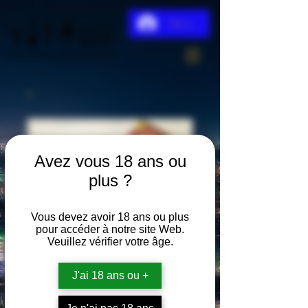
Se connecter
Avez vous 18 ans ou
plus ?
Vous devez avoir 18 ans ou plus
pour accéder à notre site Web.
Veuillez vérifier votre âge.
J'ai 18 ans ou +