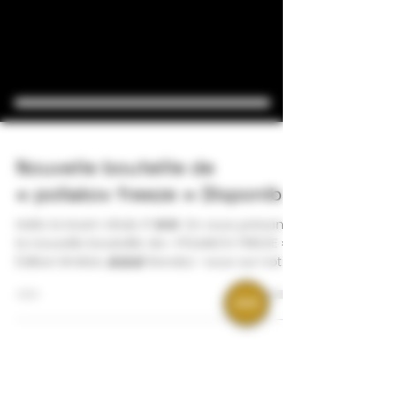
Nouvelle bouteille de