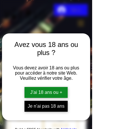
Se connecter
Avez vous 18 ans ou
Nos bières
plus ?
Vous devez avoir 18 ans ou plus
pour accéder à notre site Web.
Veuillez vérifier votre âge.
J'ai 18 ans ou +
Je n'ai pas 18 ans
Leffe 12x25cl
Heineken
20x25cl
Prix
25,00 €
Prix
30,00 €