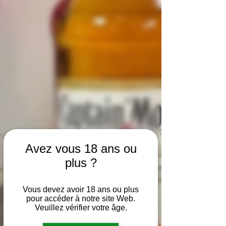
Avez vous 18 ans ou
plus ?
Vous devez avoir 18 ans ou plus
pour accéder à notre site Web.
Veuillez vérifier votre âge.